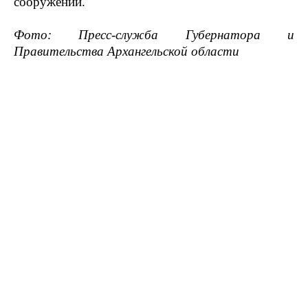
сооружений.
Фото: Пресс-служба Губернатора и
Правительства Архангельской области