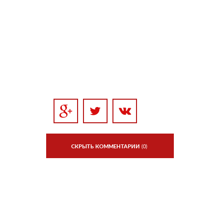
СКРЫТЬ КОММЕНТАРИИ
(0)