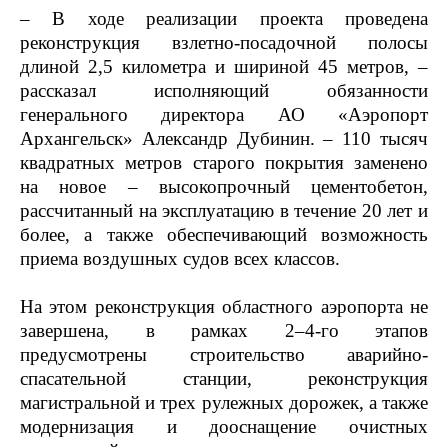
– В ходе реализации проекта проведена
реконструкция взлетно-посадочной полосы
длиной 2,5 километра и шириной 45 метров, –
рассказал исполняющий обязанности
генерального директора АО «Аэропорт
Архангельск» Александр Дубинин. – 110 тысяч
квадратных метров старого покрытия заменено
на новое – высокопрочный цементобетон,
рассчитанный на эксплуатацию в течение 20 лет и
более, а также обеспечивающий возможность
приема воздушных судов всех классов.
На этом реконструкция областного аэропорта не
завершена, в рамках 2–4-го этапов
предусмотрены строительство аварийно-
спасательной станции, реконструкция
магистральной и трех рулежных дорожек, а также
модернизация и дооснащение очистных