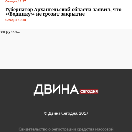
Сегодня, 11:27
Губернатор Архангельской области заявил, что
«Воднику» не грозит закрытие
Сегодня, 10:50
загрузка...
© Двина Сегодня, 2017
Свидетельство о регистрации средства массовой