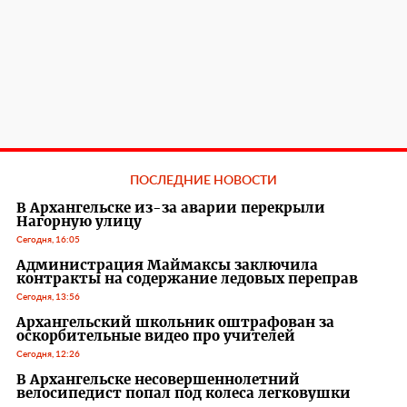
ПОСЛЕДНИЕ НОВОСТИ
В Архангельске из-за аварии перекрыли
Нагорную улицу
Сегодня, 16:05
Администрация Маймаксы заключила
контракты на содержание ледовых переправ
Сегодня, 13:56
Архангельский школьник оштрафован за
оскорбительные видео про учителей
Сегодня, 12:26
В Архангельске несовершеннолетний
велосипедист попал под колеса легковушки