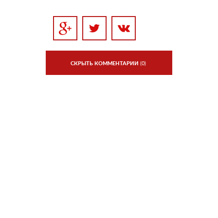
СКРЫТЬ КОММЕНТАРИИ
(0)