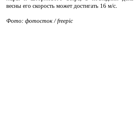
весны его скорость может достигать 16 м/с.
Фото: фотосток / freepic