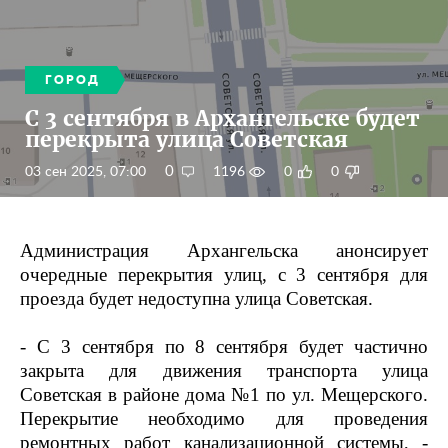
ГОРОД
С 3 сентября в Архангельске будет
перекрыта улица Советская
0
03 сен 2025, 07:00
1196
0
0
Администрация Архангельска анонсирует
очередные перекрытия улиц, с 3 сентября для
проезда будет недоступна улица Советская.
- С 3 сентября по 8 сентября будет частично
закрыта для движения транспорта улица
Советская в районе дома №1 по ул. Мещерского.
Перекрытие необходимо для проведения
ремонтных работ канализационной системы, -