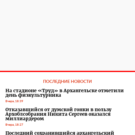
ПОСЛЕДНИЕ НОВОСТИ
На стадионе «Труд» в Архангельске отметили
день физкультурника
Вчера, 18:39
Отказавшийся от думской гонки в пользу
Архоблсобрания Никита Сергеев оказался
миллиардером
Вчера, 18:27
Последний сохранившийся архангельский