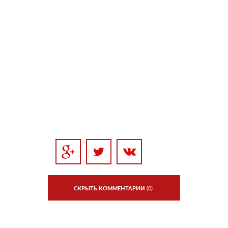
СКРЫТЬ КОММЕНТАРИИ
(0)