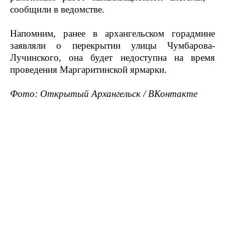
сообщили в ведомстве.
Напомним, ранее в архангельском горадмине
заявляли о перекрытии улицы Чумбарова-
Лучинского, она будет недоступна на время
проведения Маргаритинской ярмарки.
Фото: Открытый Архангельск / ВКонтакте