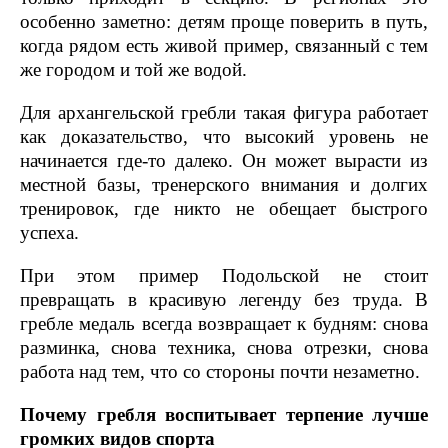
особенно заметно: детям проще поверить в путь,
когда рядом есть живой пример, связанный с тем
же городом и той же водой.
Для архангельской гребли такая фигура работает
как доказательство, что высокий уровень не
начинается где-то далеко. Он может вырасти из
местной базы, тренерского внимания и долгих
тренировок, где никто не обещает быстрого
успеха.
При этом пример Подольской не стоит
превращать в красивую легенду без труда. В
гребле медаль всегда возвращает к будням: снова
разминка, снова техника, снова отрезки, снова
работа над тем, что со стороны почти незаметно.
Почему гребля воспитывает терпение лучше
громких видов спорта