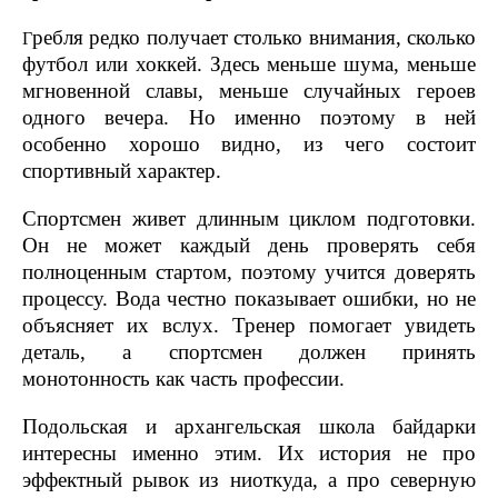
ребля редко получает столько внимания, сколько
Г
футбол или хоккей. Здесь меньше шума, меньше
мгновенной славы, меньше случайных героев
одного вечера. Но именно поэтому в ней
особенно хорошо видно, из чего состоит
спортивный характер.
Спортсмен живет длинным циклом подготовки.
Он не может каждый день проверять себя
полноценным стартом, поэтому учится доверять
процессу. Вода честно показывает ошибки, но не
объясняет их вслух. Тренер помогает увидеть
деталь, а спортсмен должен принять
монотонность как часть профессии.
Подольская и архангельская школа байдарки
интересны именно этим. Их история не про
эффектный рывок из ниоткуда, а про северную