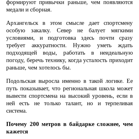
формируют привычки раньше, чем появляются
медали и сборная.
Архангельск в этом смысле дает спортсмену
особую закалку. Север не балует мягкими
условиями, и подготовка здесь почти сразу
требует аккуратности. Нужно уметь ждать
подходящей воды, работать в неидеальную
погоду, беречь технику, когда усталость приходит
раньше, чем хотелось бы.
Подольская выросла именно в такой логике. Ее
путь показывает, что региональная школа может
вывести спортсмена на высокий уровень, если в
ней есть не только талант, но и терпеливая
система.
Почему 200 метров в байдарке сложнее, чем
кажется