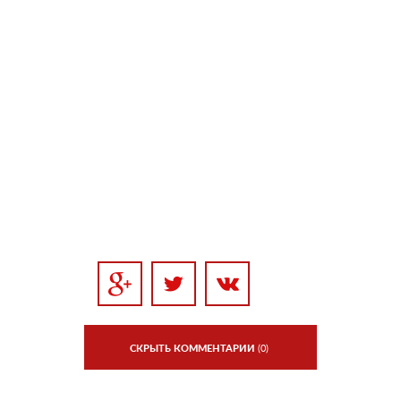
СКРЫТЬ КОММЕНТАРИИ
(0)