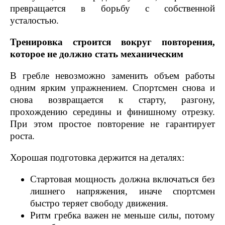
превращается в борьбу с собственной
усталостью.
Тренировка строится вокруг повторения,
которое не должно стать механическим
В гребле невозможно заменить объем работы
одним ярким упражнением. Спортсмен снова и
снова возвращается к старту, разгону,
прохождению середины и финишному отрезку.
При этом простое повторение не гарантирует
роста.
Хорошая подготовка держится на деталях:
Стартовая мощность должна включаться без
лишнего напряжения, иначе спортсмен
быстро теряет свободу движения.
Ритм гребка важен не меньше силы, потому