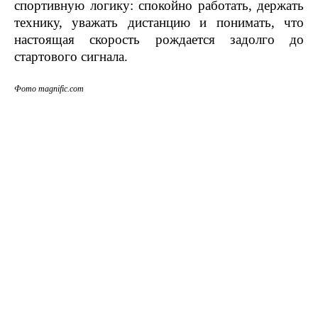
спортивную логику: спокойно работать, держать
технику, уважать дистанцию и понимать, что
настоящая скорость рождается задолго до
стартового сигнала.
Фото magnific.com