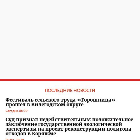
ПОСЛЕДНИЕ НОВОСТИ
Фестиваль сельского труда «Горошница»
прошел в Вилегодском округе
Сегодня, 06:30
Суд признал недействительным положительное
заключение государственной экологической
экспертизы на проект реконструкции полигона
отходов в Коряжме