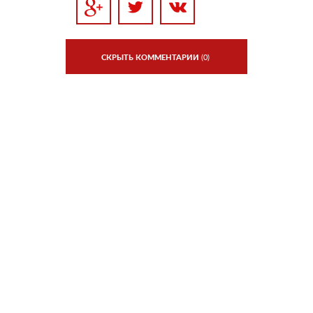
СКРЫТЬ КОММЕНТАРИИ
(0)