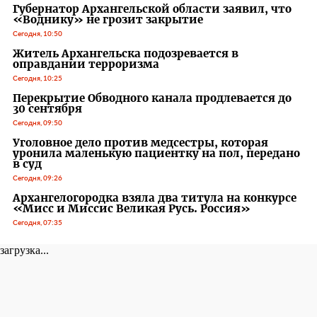
Губернатор Архангельской области заявил, что
«Воднику» не грозит закрытие
Сегодня, 10:50
Житель Архангельска подозревается в
оправдании терроризма
Сегодня, 10:25
Перекрытие Обводного канала продлевается до
30 сентября
Сегодня, 09:50
Уголовное дело против медсестры, которая
уронила маленькую пациентку на пол, передано
в суд
Сегодня, 09:26
Архангелогородка взяла два титула на конкурсе
«Мисс и Миссис Великая Русь. Россия»
Сегодня, 07:35
загрузка...