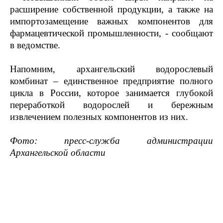
расширение собственной продукции, а также на
импортозамещение важных компонентов для
фармацевтической промышленности, - сообщают
в ведомстве.
Напомним, архангельский водорослевый
комбинат – единственное предприятие полного
цикла в России, которое занимается глубокой
переработкой водорослей и бережным
извлечением полезных компонентов из них.
Фото: пресс-служба администрации
Архангельской области