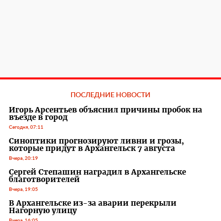
ПОСЛЕДНИЕ НОВОСТИ
Игорь Арсентьев объяснил причины пробок на
въезде в город
Сегодня, 07:11
Синоптики прогнозируют ливни и грозы,
которые придут в Архангельск 7 августа
Вчера, 20:19
Сергей Степашин наградил в Архангельске
благотворителей
Вчера, 19:05
В Архангельске из-за аварии перекрыли
Нагорную улицу
Вчера, 16:05