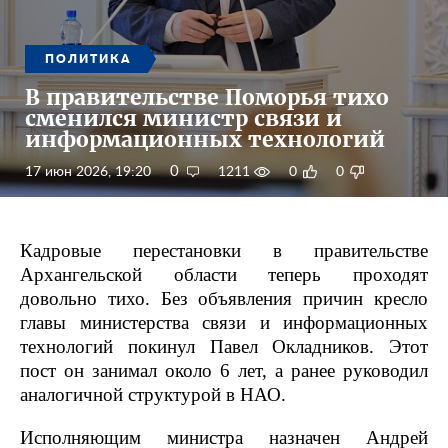
ПОЛИТИКА
В правительстве Поморья тихо
сменился министр связи и
информационных технологий
0
17 июн 2026, 19:20
1211
0
0
Кадровые перестановки в правительстве
Архангельской области теперь проходят
довольно тихо. Без объявления причин кресло
главы министерства связи и информационных
технологий покинул Павел Окладников. Этот
пост он занимал около 6 лет, а ранее руководил
аналогичной структурой в НАО.
Исполняющим министра назначен Андрей