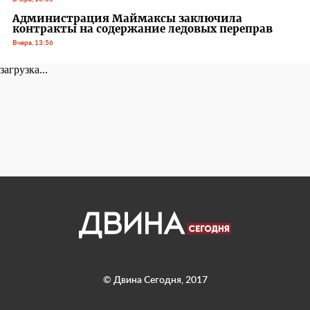
Администрация Маймаксы заключила
контракты на содержание ледовых переправ
Вчера, 13:56
загрузка...
© Двина Сегодня, 2017