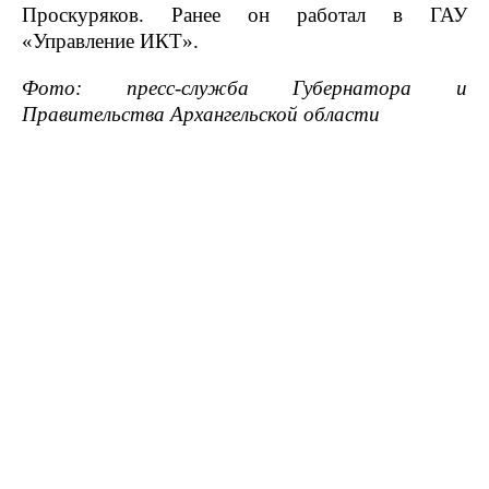
Проскуряков. Ранее он работал в ГАУ
«Управление ИКТ».
Фото: пресс-служба Губернатора и
Правительства Архангельской области