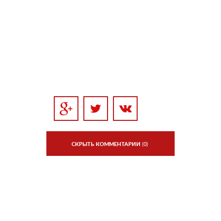
СКРЫТЬ КОММЕНТАРИИ
(0)