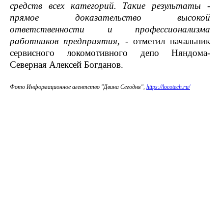
средств всех категорий. Такие результаты -
прямое доказательство высокой
ответственности и профессионализма
работников предприятия,
- отметил начальник
сервисного локомотивного депо Няндома-
Северная Алексей Богданов.
Фото Информационное агентство "Двина Сегодня",
https://locotech.ru/