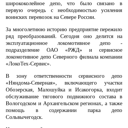
ширококолейное депо, что было связано в
первую очередь с необходимостью усиления
воинских перевозок на Севере России.
За многолетнюю историю предприятие пережило
ряд преобразований. Сегодня оно делится на
эксплуатационное локомотивное депо -
подразделение ОАО «РЖД» и сервисное
локомотивное депо Северного филиала компании
«ЛокоТех-Сервис».
В зону ответственности сервисного депо
«Няндома-Северная», включающего участки
Обозерская, Малошуйка и Исакогорка, входит
обслуживание тягового подвижного состава в
Вологодском и Архангельском регионах, а также
помощь в содержании парка депо
Сольвычегодск.