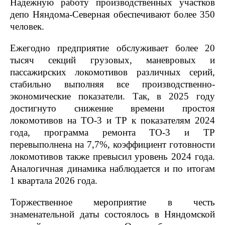
Надежную работу производственных участков
депо Няндома-Северная обеспечивают более 350
человек.
Ежегодно предприятие обслуживает более 20
тысяч секций грузовых, маневровых и
пассажирских локомотивов различных серий,
стабильно выполняя все производственно-
экономические показатели. Так, в 2025 году
достигнуто снижение времени простоя
локомотивов на ТО-3 и ТР к показателям 2024
года, программа ремонта ТО-3 и ТР
перевыполнена на 7,7%, коэффициент готовности
локомотивов также превысил уровень 2024 года.
Аналогичная динамика наблюдается и по итогам
1 квартала 2026 года.
Торжественное мероприятие в честь
знаменательной даты состоялось в Няндомской