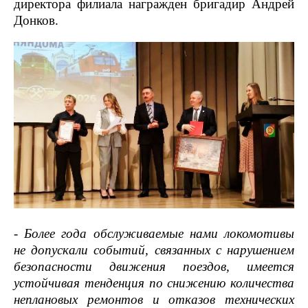
директора филиала награжден бригадир Андрей
Донков.
- Более года обслуживаемые нами локомотивы
не допускали событий, связанных с нарушением
безопасности движения поездов, имеется
устойчивая тенденция по снижению количества
неплановых ремонтов и отказов технических