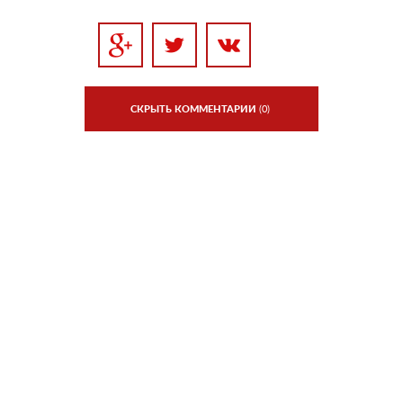
СКРЫТЬ КОММЕНТАРИИ
(0)