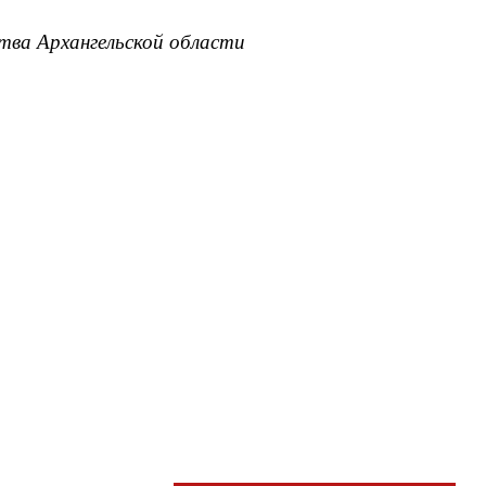
тва Архангельской области