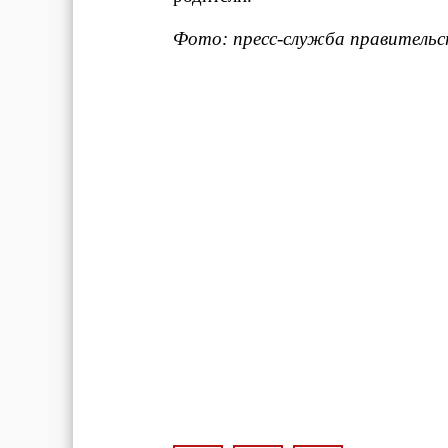
Фото: пресс-служба правительс