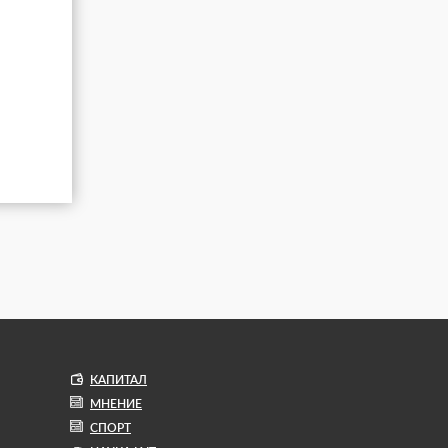
КАПИТАЛ
МНЕНИЕ
СПОРТ