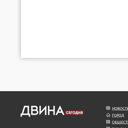
НОВОСТ
ГОРОД
ОБЩЕСТ