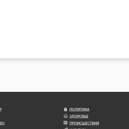
И
ПОЛИТИКА
ЗДОРОВЬЕ
ВО
ПРОИСШЕСТВИЯ