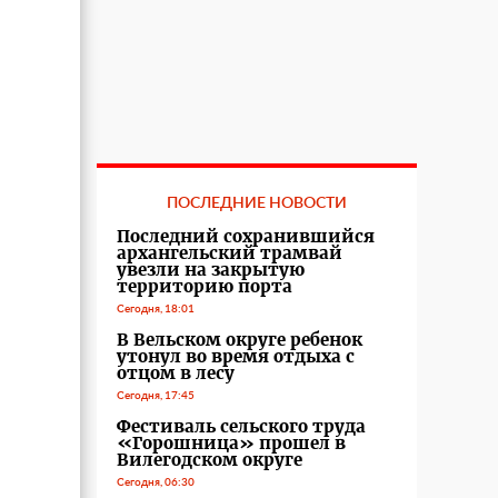
ПОСЛЕДНИЕ НОВОСТИ
Последний сохранившийся
архангельский трамвай
увезли на закрытую
территорию порта
Сегодня, 18:01
В Вельском округе ребенок
утонул во время отдыха с
отцом в лесу
Сегодня, 17:45
Фестиваль сельского труда
«Горошница» прошел в
Вилегодском округе
Сегодня, 06:30