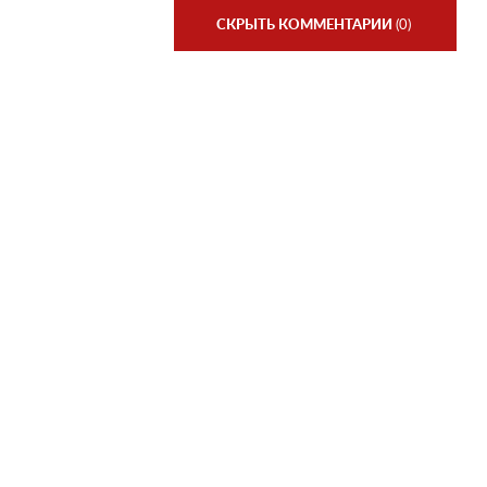
СКРЫТЬ КОММЕНТАРИИ
(0)