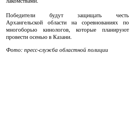
лакомствами.
Победители будут защищать честь
Архангельской области на соревнованиях по
многоборью кинологов, которые планируют
провести осенью в Казани.
Фото: пресс-служба областной полиции