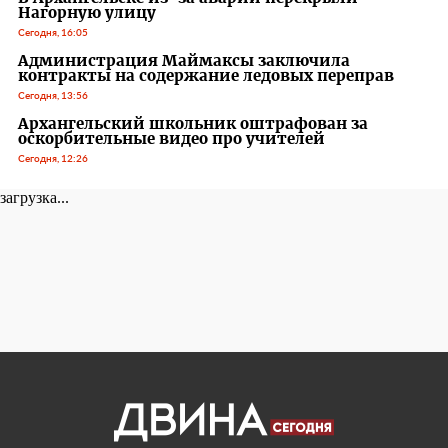
Нагорную улицу
Сегодня, 16:05
Администрация Маймаксы заключила
контракты на содержание ледовых переправ
Сегодня, 13:56
Архангельский школьник оштрафован за
оскорбительные видео про учителей
Сегодня, 12:26
загрузка...