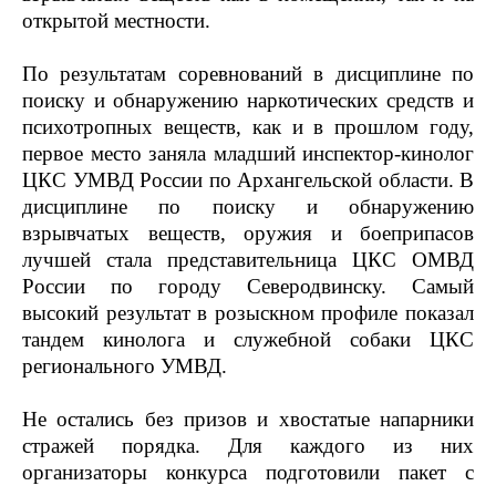
открытой местности.
По результатам соревнований в дисциплине по
поиску и обнаружению наркотических средств и
психотропных веществ, как и в прошлом году,
первое место заняла младший инспектор-кинолог
ЦКС УМВД России по Архангельской области. В
дисциплине по поиску и обнаружению
взрывчатых веществ, оружия и боеприпасов
лучшей стала представительница ЦКС ОМВД
России по городу Северодвинску. Самый
высокий результат в розыскном профиле показал
тандем кинолога и служебной собаки ЦКС
регионального УМВД.
Не остались без призов и хвостатые напарники
стражей порядка. Для каждого из них
организаторы конкурса подготовили пакет с