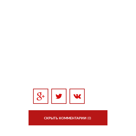
СКРЫТЬ КОММЕНТАРИИ
(0)