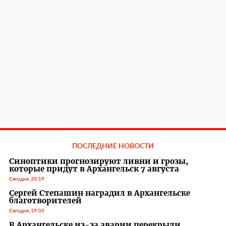
ПОСЛЕДНИЕ НОВОСТИ
Синоптики прогнозируют ливни и грозы,
которые придут в Архангельск 7 августа
Сегодня, 20:19
Сергей Степашин наградил в Архангельске
благотворителей
Сегодня, 19:05
В Архангельске из-за аварии перекрыли