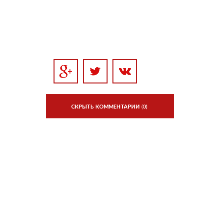
СКРЫТЬ КОММЕНТАРИИ
(0)