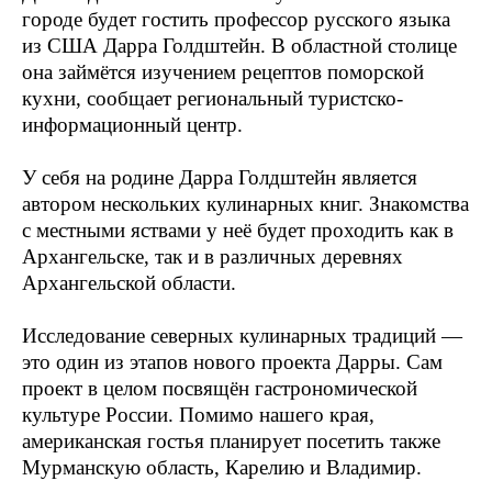
городе будет гостить профессор русского языка
из США Дарра Голдштейн. В областной столице
она займётся изучением рецептов поморской
кухни, сообщает региональный туристско-
информационный центр.
У себя на родине Дарра Голдштейн является
автором нескольких кулинарных книг. Знакомства
с местными яствами у неё будет проходить как в
Архангельске, так и в различных деревнях
Архангельской области.
Исследование северных кулинарных традиций —
это один из этапов нового проекта Дарры. Сам
проект в целом посвящён гастрономической
культуре России. Помимо нашего края,
американская гостья планирует посетить также
Мурманскую область, Карелию и Владимир.