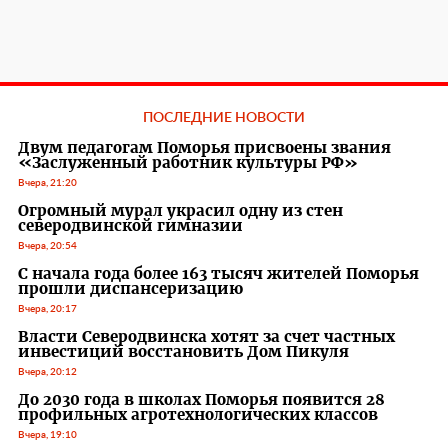
ПОСЛЕДНИЕ НОВОСТИ
Двум педагогам Поморья присвоены звания
«Заслуженный работник культуры РФ»
Вчера, 21:20
Огромный мурал украсил одну из стен
северодвинской гимназии
Вчера, 20:54
С начала года более 163 тысяч жителей Поморья
прошли диспансеризацию
Вчера, 20:17
Власти Северодвинска хотят за счет частных
инвестиций восстановить Дом Пикуля
Вчера, 20:12
До 2030 года в школах Поморья появится 28
профильных агротехнологических классов
Вчера, 19:10