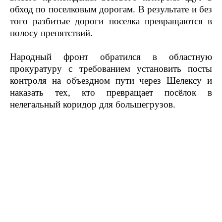
обход по поселковым дорогам. В результате и без
того разбитые дороги поселка превращаются в
полосу препятствий.
Народный фронт обратился в областную
прокуратуру с требованием установить посты
контроля на объездном пути через Шелексу и
наказать тех, кто превращает посёлок в
нелегальный коридор для большегрузов.