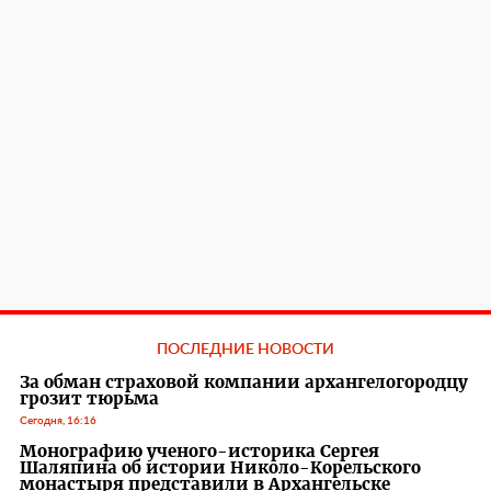
ПОСЛЕДНИЕ НОВОСТИ
За обман страховой компании архангелогородцу
грозит тюрьма
Сегодня, 16:16
Монографию ученого-историка Сергея
Шаляпина об истории Николо-Корельского
монастыря представили в Архангельске