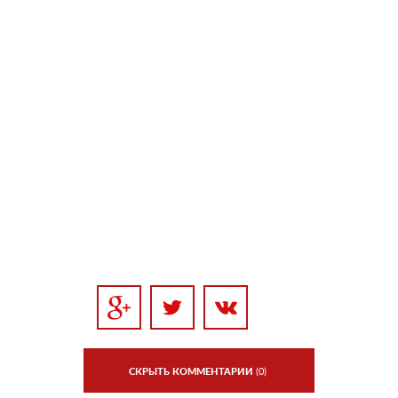
СКРЫТЬ КОММЕНТАРИИ
(0)