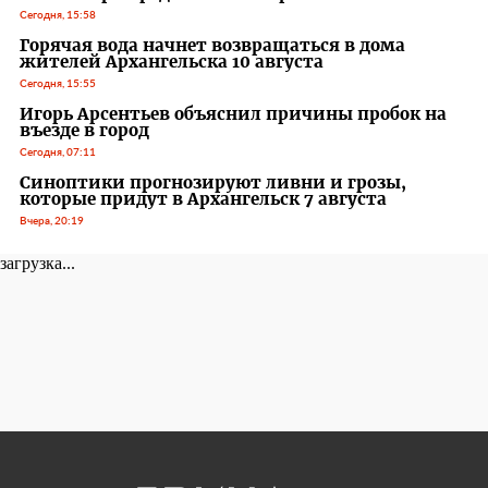
Сегодня, 15:58
Горячая вода начнет возвращаться в дома
жителей Архангельска 10 августа
Сегодня, 15:55
Игорь Арсентьев объяснил причины пробок на
въезде в город
Сегодня, 07:11
Синоптики прогнозируют ливни и грозы,
которые придут в Архангельск 7 августа
Вчера, 20:19
загрузка...