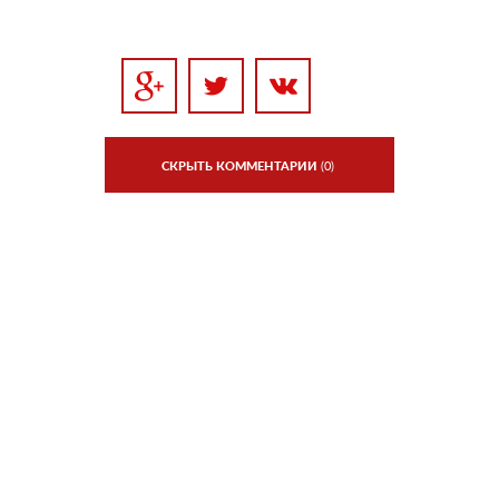
СКРЫТЬ КОММЕНТАРИИ
(0)