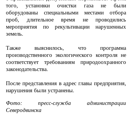
того, установки очистки газа не были
оборудованы специальными местами отбора
проб, длительное время не проводились
мероприятия по рекультивации нарушенных
земель.
Также выяснилось, что программа
производственного экологического контроля не
соответствует требованиям природоохранного
законодательства.
После представления в адрес главы предприятия,
нарушения были устранены.
Фото: пресс-служба администрации
Северодвинска