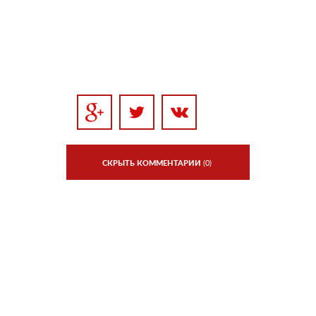
СКРЫТЬ КОММЕНТАРИИ
(0)