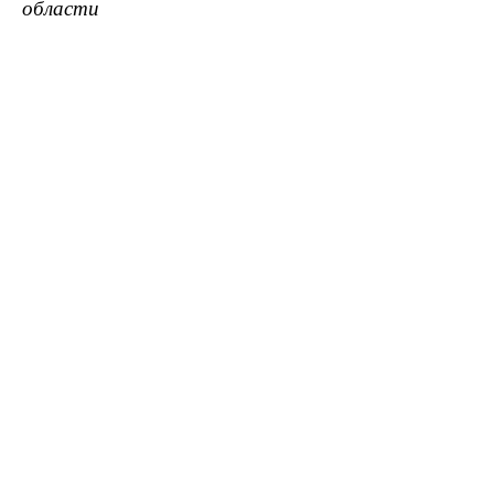
области