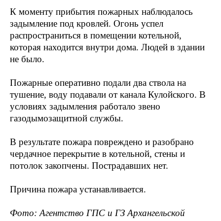
К моменту прибытия пожарных наблюдалось
задымление под кровлей. Огонь успел
распространиться в помещении котельной,
которая находится внутри дома. Людей в здании
не было.
Пожарные оперативно подали два ствола на
тушение, воду подавали от канала Кулойского. В
условиях задымления работало звено
газодымозащитной службы.
В результате пожара повреждено и разобрано
чердачное перекрытие в котельной, стены и
потолок закопчены. Пострадавших нет.
Причина пожара устанавливается.
Фото: Агентство ГПС и ГЗ Архангельской