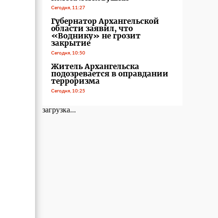
Сегодня, 11:27
Губернатор Архангельской
области заявил, что
«Воднику» не грозит
закрытие
Сегодня, 10:50
Житель Архангельска
подозревается в оправдании
терроризма
Сегодня, 10:25
загрузка...