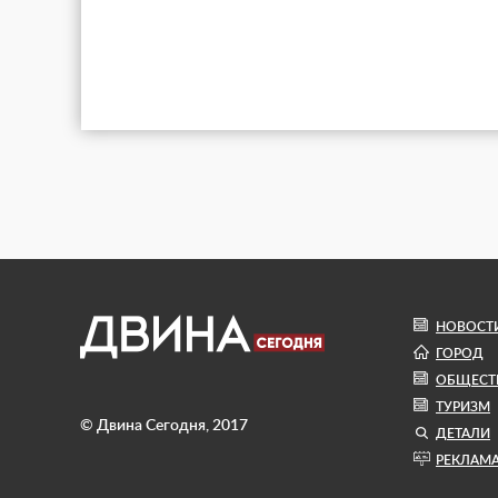
НОВОСТ
ГОРОД
ОБЩЕСТ
ТУРИЗМ
© Двина Сегодня, 2017
ДЕТАЛИ
РЕКЛАМ