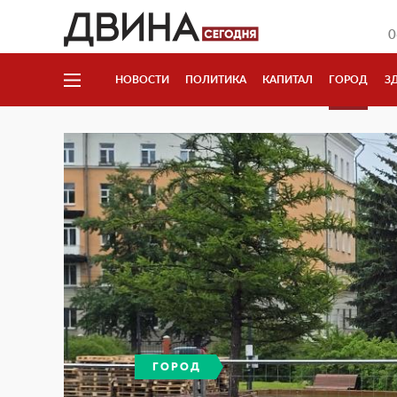
0
НОВОСТИ
ПОЛИТИКА
КАПИТАЛ
ГОРОД
З
ГОРОД