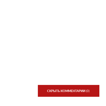
СКРЫТЬ КОММЕНТАРИИ
(0)