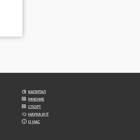
КАПИТАЛ
МНЕНИЕ
СПОРТ
НАУКА И IT
О НАС