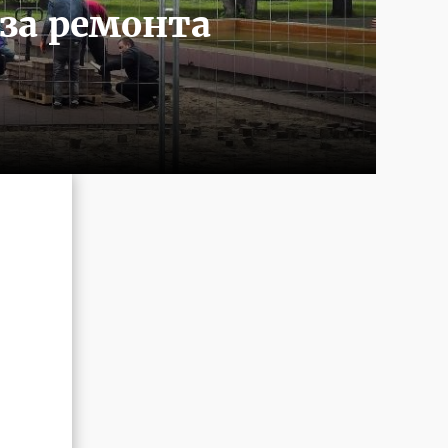
за ремонта