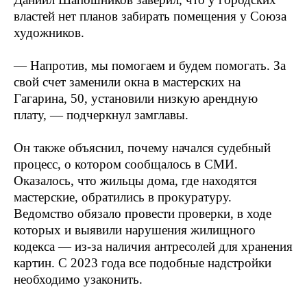
властей нет планов забирать помещения у Союза
художников.
— Напротив, мы помогаем и будем помогать. За
свой счет заменили окна в мастерских на
Гагарина, 50, установили низкую арендную
плату, — подчеркнул замглавы.
Он также объяснил, почему начался судебный
процесс, о котором сообщалось в СМИ.
Оказалось, что жильцы дома, где находятся
мастерские, обратились в прокуратуру.
Ведомство обязало провести проверки, в ходе
которых и выявили нарушения жилищного
кодекса — из-за наличия антресолей для хранения
картин. С 2023 года все подобные надстройки
необходимо узаконить.