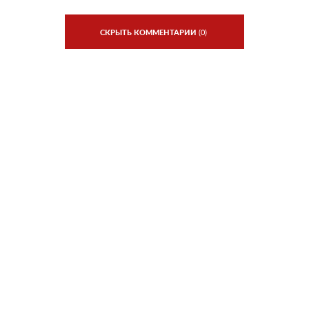
СКРЫТЬ КОММЕНТАРИИ
(0)