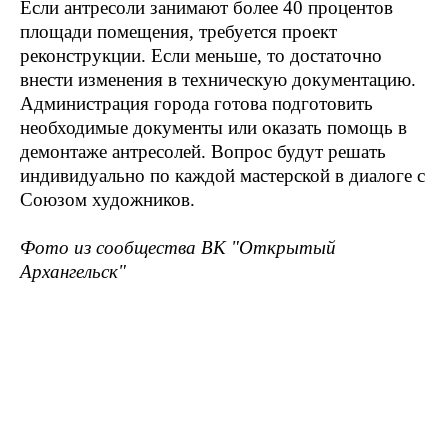
Если антресоли занимают более 40 процентов
площади помещения, требуется проект
реконструкции. Если меньше, то достаточно
внести изменения в техническую документацию.
Администрация города готова подготовить
необходимые документы или оказать помощь в
демонтаже антресолей. Вопрос будут решать
индивидуально по каждой мастерской в диалоге с
Союзом художников.
Фото из сообщества ВК "Открытый
Архангельск"