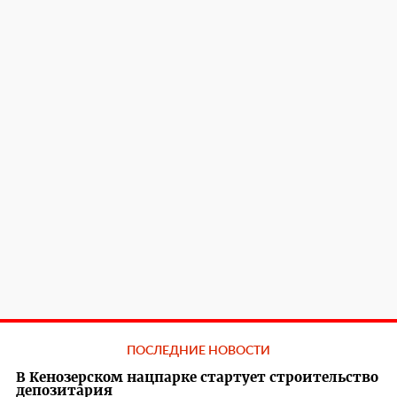
ПОСЛЕДНИЕ НОВОСТИ
В Кенозерском нацпарке стартует строительство
депозитария