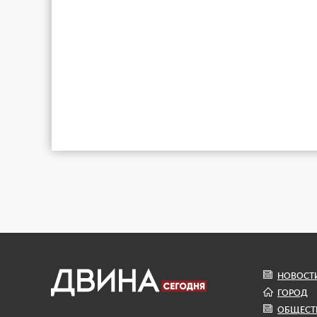
НОВОСТ
ГОРОД
ОБЩЕСТ