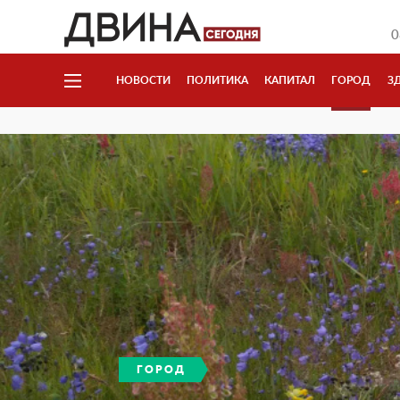
0
НОВОСТИ
ПОЛИТИКА
КАПИТАЛ
ГОРОД
З
ГОРОД