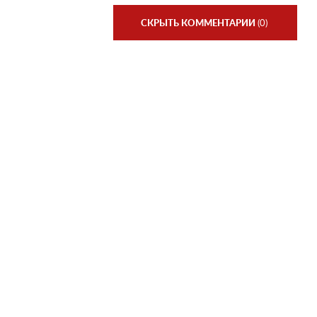
СКРЫТЬ КОММЕНТАРИИ
(0)