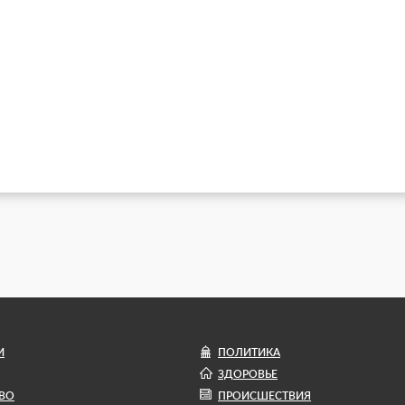
И
ПОЛИТИКА
ЗДОРОВЬЕ
ВО
ПРОИСШЕСТВИЯ