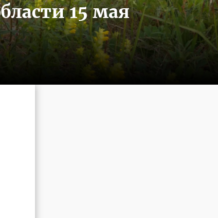
бласти 15 мая