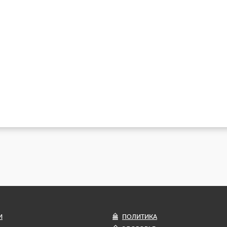
И
ПОЛИТИКА