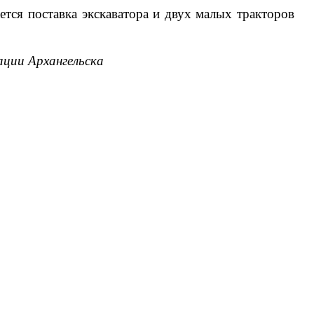
тся поставка экскаватора и двух малых тракторов
ции Архангельска