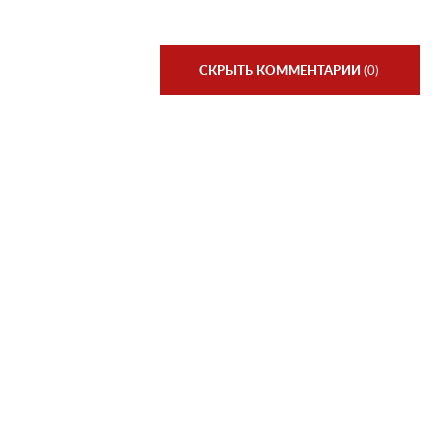
СКРЫТЬ КОММЕНТАРИИ
(0)