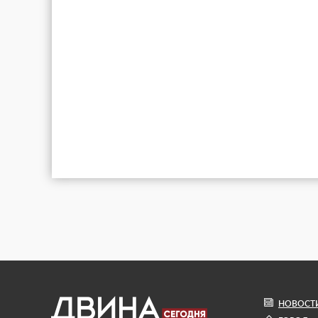
НОВОСТ