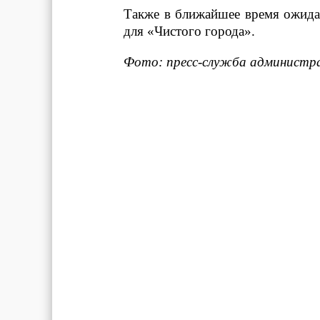
Также в ближайшее время ожидае
для «Чистого города».
Фото: пресс-служба администра