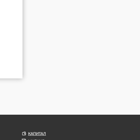
КАПИТАЛ