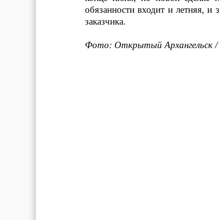
обязанности входит и летняя, и 
заказчика.
Фото: Открытый Архангельск /