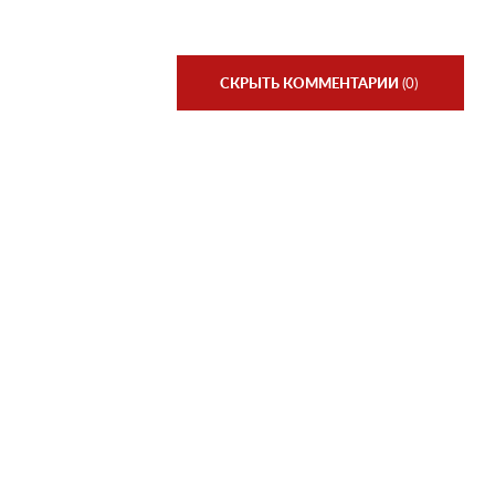
СКРЫТЬ КОММЕНТАРИИ
(0)