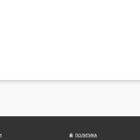
И
ПОЛИТИКА