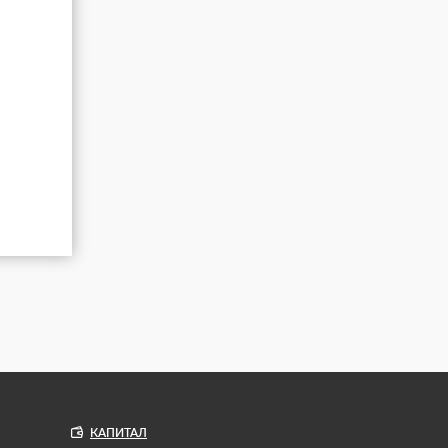
КАПИТАЛ