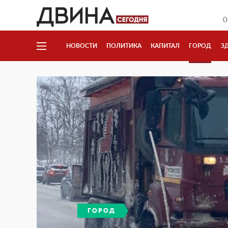
0
НОВОСТИ
ПОЛИТИКА
КАПИТАЛ
ГОРОД
З
ГОРОД