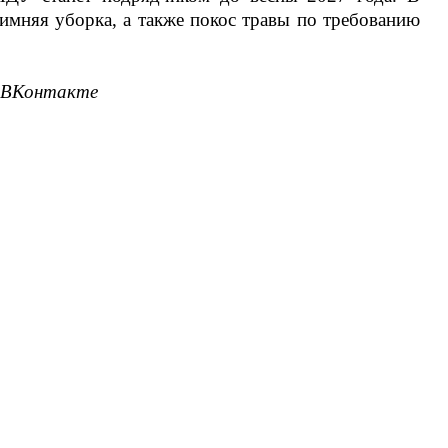
зимняя уборка, а также покос травы по требованию
 ВКонтакте