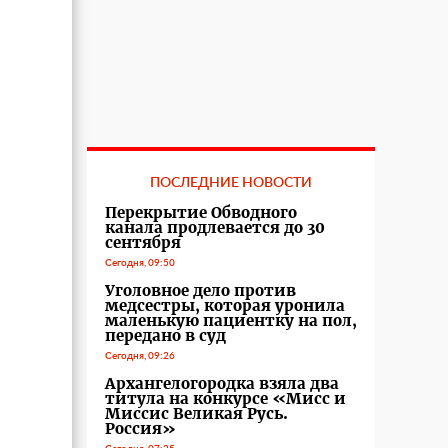
ПОСЛЕДНИЕ НОВОСТИ
Перекрытие Обводного
канала продлевается до 30
сентября
Сегодня, 09:50
Уголовное дело против
медсестры, которая уронила
маленькую пациентку на пол,
передано в суд
Сегодня, 09:26
Архангелогородка взяла два
титула на конкурсе «Мисс и
Миссис Великая Русь.
Россия»