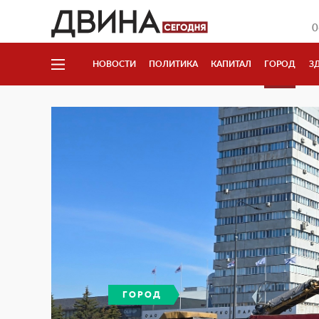
0
НОВОСТИ
ПОЛИТИКА
КАПИТАЛ
ГОРОД
З
ГОРОД