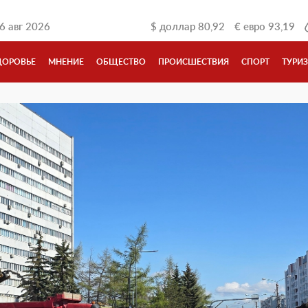
6 авг 2026
$
доллар
80,92
€
евро
93,19
ДОРОВЬЕ
МНЕНИЕ
ОБЩЕСТВО
ПРОИСШЕСТВИЯ
СПОРТ
ТУРИ