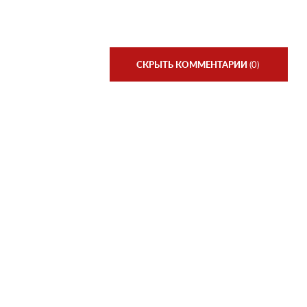
СКРЫТЬ КОММЕНТАРИИ
(0)