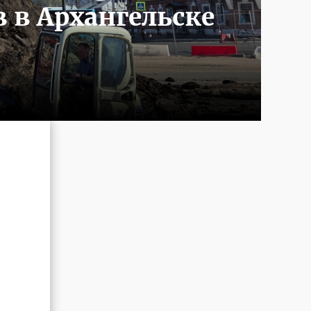
 в Архангельске