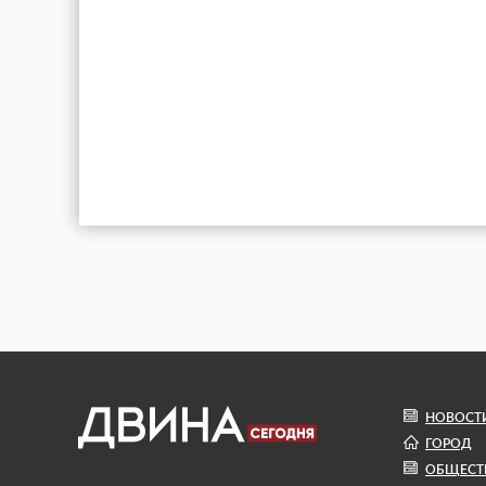
НОВОСТ
ГОРОД
ОБЩЕСТ