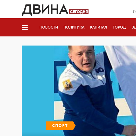
0
НОВОСТИ
ПОЛИТИКА
КАПИТАЛ
ГОРОД
З
СПОРТ