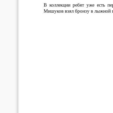
В коллекции ребят уже есть пе
Мишуков взял бронзу в лыжной г