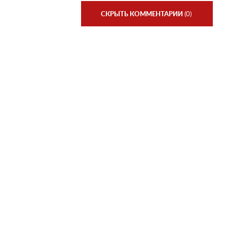
СКРЫТЬ КОММЕНТАРИИ
(0)