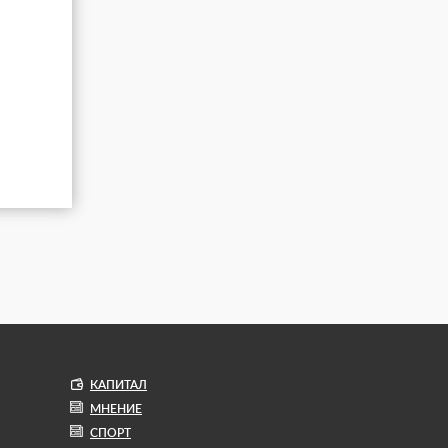
КАПИТАЛ
МНЕНИЕ
СПОРТ