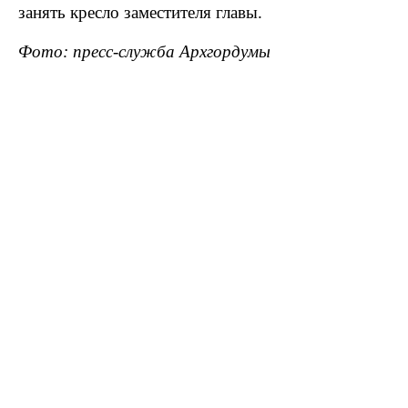
занять кресло заместителя главы.
Фото: пресс-служба Архгордумы