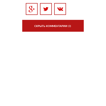
СКРЫТЬ КОММЕНТАРИИ
(0)