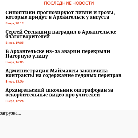
ПОСЛЕДНИЕ НОВОСТИ
Синоптики прогнозируют ливни и грозы,
которые придут в Архангельск 7 августа
Вчера, 20:19
Сергей Степашин наградил в Архангельске
благотворителей
Вчера, 19:05
В Архангельске из-за аварии перекрыли
Нагорную улицу
Вчера, 16:05
Администрация Маймаксы заключила
контракты на содержание ледовых переправ
Вчера, 13:56
Архангельский школьник оштрафован за
оскорбительные видео про учителей
Вчера, 12:26
загрузка...