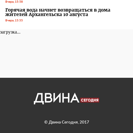
Вчера, 15:58
Горячая вода начнет возвращаться в дома
жителей Архангельска 10 августа
Вчера, 15:55
загрузка...
© Двина Сегодня, 2017