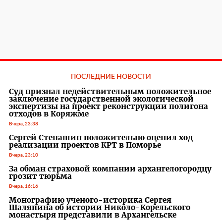
ПОСЛЕДНИЕ НОВОСТИ
Суд признал недействительным положительное
заключение государственной экологической
экспертизы на проект реконструкции полигона
отходов в Коряжме
Вчера, 23:38
Сергей Степашин положительно оценил ход
реализации проектов КРТ в Поморье
Вчера, 23:10
За обман страховой компании архангелогородцу
грозит тюрьма
Вчера, 16:16
Монографию ученого-историка Сергея
Шаляпина об истории Николо-Корельского
монастыря представили в Архангельске