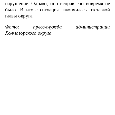
нарушение. Однако, оно исправлено вовремя не
было. В итоге ситуация закончилась отставкой
главы округа.
Фото: пресс-служба администрации
Холмогорского округа