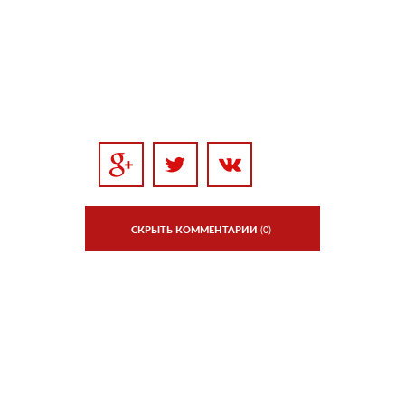
СКРЫТЬ КОММЕНТАРИИ
(0)