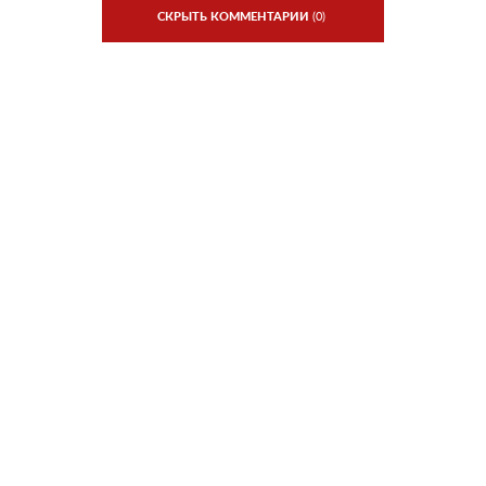
СКРЫТЬ КОММЕНТАРИИ
(0)