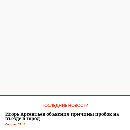
ПОСЛЕДНИЕ НОВОСТИ
Игорь Арсентьев объяснил причины пробок на
въезде в город
Сегодня, 07:11