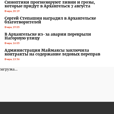
Синоптики прогнозируют ливни и грозы,
которые придут в Архангельск 7 августа
Вчера, 20:19
Сергей Степашин наградил в Архангельске
благотворителей
Вчера, 19:05
В Архангельске из-за аварии перекрыли
Нагорную улицу
Вчера, 16:05
Администрация Маймаксы заключила
контракты на содержание ледовых переправ
Вчера, 13:56
загрузка...