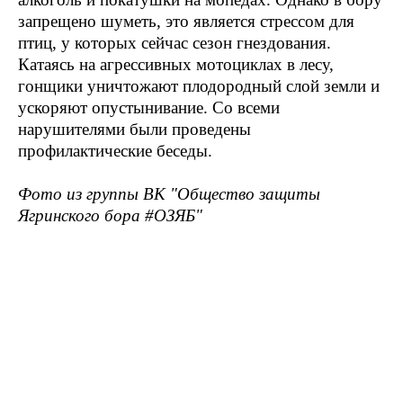
запрещено шуметь, это является стрессом для
птиц, у которых сейчас сезон гнездования.
Катаясь на агрессивных мотоциклах в лесу,
гонщики уничтожают плодородный слой земли и
ускоряют опустынивание. Со всеми
нарушителями были проведены
профилактические беседы.
Фото из группы ВК "Общество защиты
Ягринского бора #ОЗЯБ"