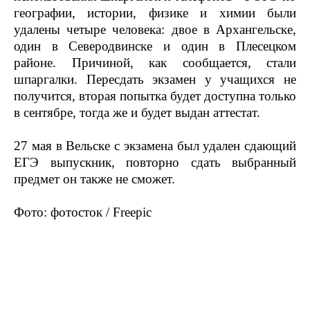
географии, истории, физике и химии были
удалены четыре человека: двое в Архангельске,
один в Северодвинске и один в Плесецком
районе. Причиной, как сообщается, стали
шпаргалки. Пересдать экзамен у учащихся не
получится, вторая попытка будет доступна только
в сентябре, тогда же и будет выдан аттестат.
27 мая в Вельске с экзамена был удален сдающий
ЕГЭ выпускник, повторно сдать выбранный
предмет он также не сможет.
Фото: фотосток / Freepic