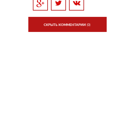
СКРЫТЬ КОММЕНТАРИИ
(0)