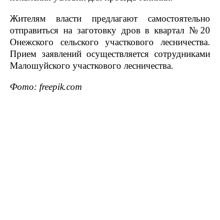
Жителям власти предлагают самостоятельно
отправиться на заготовку дров в квартал №20
Онежского сельского участкового лесничества.
Прием заявлений осуществляется сотрудниками
Малошуйского участкового лесничества.
Фото: freepik.com