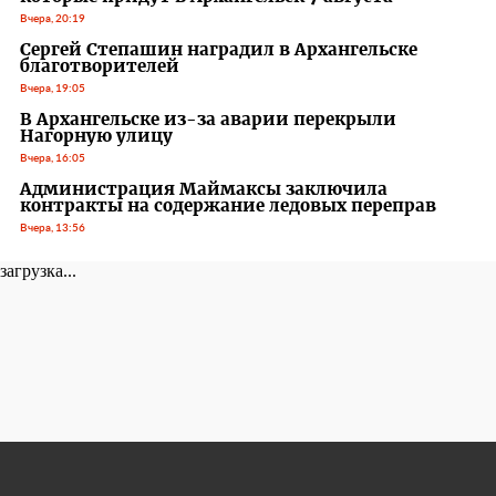
Вчера, 20:19
Сергей Степашин наградил в Архангельске
благотворителей
Вчера, 19:05
В Архангельске из-за аварии перекрыли
Нагорную улицу
Вчера, 16:05
Администрация Маймаксы заключила
контракты на содержание ледовых переправ
Вчера, 13:56
загрузка...