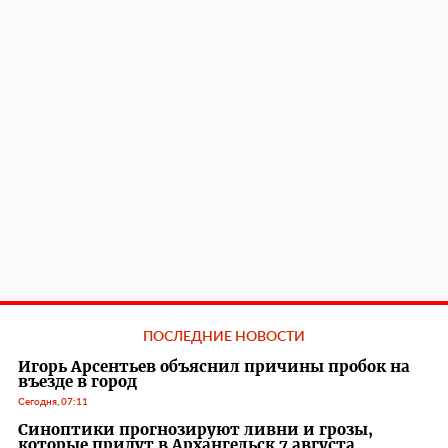
ПОСЛЕДНИЕ НОВОСТИ
Игорь Арсентьев объяснил причины пробок на
въезде в город
Сегодня, 07:11
Синоптики прогнозируют ливни и грозы,
которые придут в Архангельск 7 августа