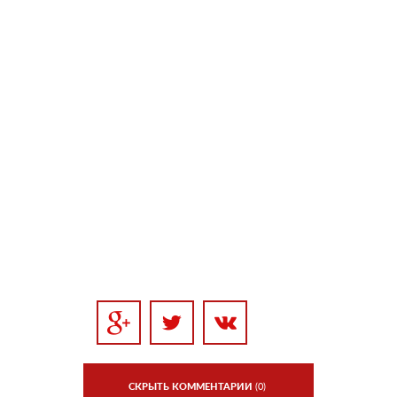
СКРЫТЬ КОММЕНТАРИИ
(0)