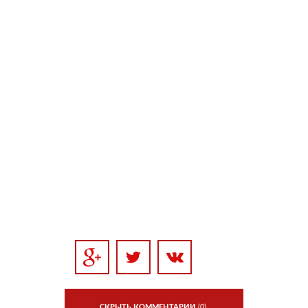
СКРЫТЬ КОММЕНТАРИИ
(0)