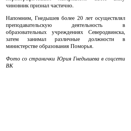
чиновник признал частично.
Напомним, Гнедышев более 20 лет осуществлял
преподавательскую деятельность в
образовательных учреждениях Северодвинска,
затем занимал различные должности в
министерстве образования Поморья.
Фото со странички Юрия Гнедышева в соцсети
ВК