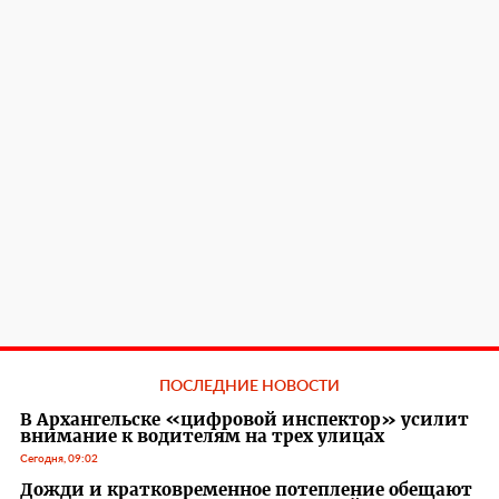
ПОСЛЕДНИЕ НОВОСТИ
В Архангельске «цифровой инспектор» усилит
внимание к водителям на трех улицах
Сегодня, 09:02
Дожди и кратковременное потепление обещают