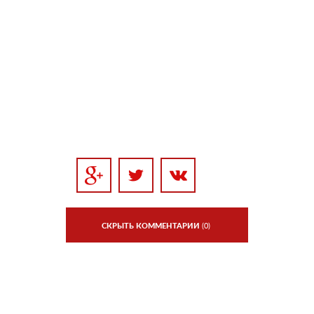
СКРЫТЬ КОММЕНТАРИИ
(0)