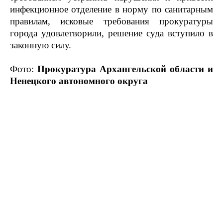
инфекционное отделение в норму по санитарным
правилам, исковые требования прокуратуры
города удовлетворили, решение суда вступило в
законную силу.
Фото:
Прокуратура Архангельской области и
Ненецкого автономного округа