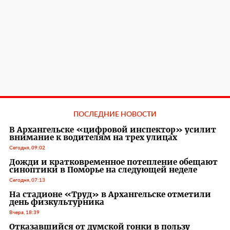
ПОСЛЕДНИЕ НОВОСТИ
В Архангельске «цифровой инспектор» усилит
внимание к водителям на трех улицах
Сегодня, 09:02
Дожди и кратковременное потепление обещают
синоптики в Поморье на следующей неделе
Сегодня, 07:13
На стадионе «Труд» в Архангельске отметили
день физкультурника
Вчера, 18:39
Отказавшийся от думской гонки в пользу