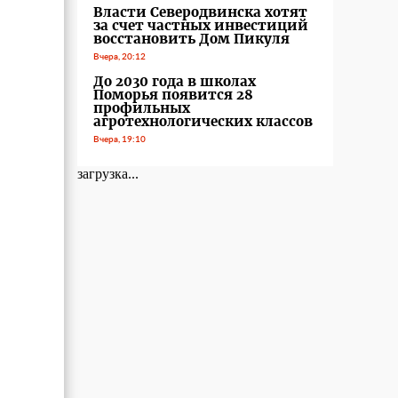
Власти Северодвинска хотят
за счет частных инвестиций
восстановить Дом Пикуля
Вчера, 20:12
До 2030 года в школах
Поморья появится 28
профильных
агротехнологических классов
Вчера, 19:10
загрузка...