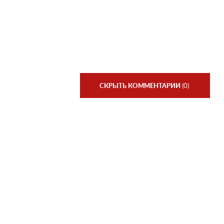
СКРЫТЬ КОММЕНТАРИИ
(0)