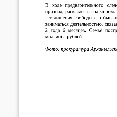
В ходе предварительного след
признал, раскаялся в содеянном
лет лишения свободы с отбыван
заниматься деятельностью, связ
2 года 6 месяцев. Семье пост
миллиона рублей.
Фото: прокуратура Архангельск