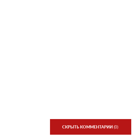
СКРЫТЬ КОММЕНТАРИИ
(0)