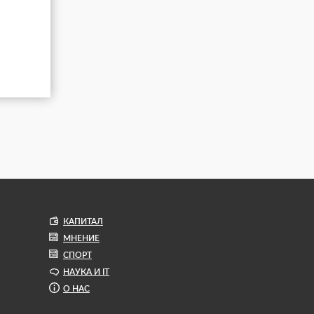
КАПИТАЛ
МНЕНИЕ
СПОРТ
НАУКА И IT
О НАС