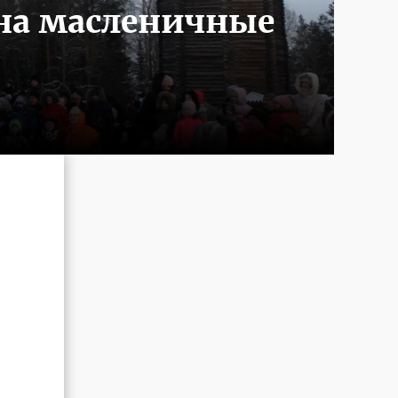
на масленичные