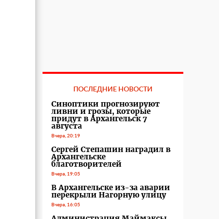
ПОСЛЕДНИЕ НОВОСТИ
Синоптики прогнозируют
ливни и грозы, которые
придут в Архангельск 7
августа
Вчера, 20:19
Сергей Степашин наградил в
Архангельске
благотворителей
Вчера, 19:05
В Архангельске из-за аварии
перекрыли Нагорную улицу
Вчера, 16:05
Администрация Маймаксы