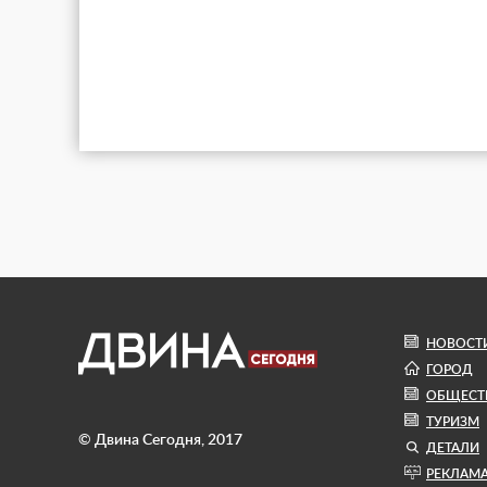
НОВОСТ
ГОРОД
ОБЩЕСТ
ТУРИЗМ
© Двина Сегодня, 2017
ДЕТАЛИ
РЕКЛАМ