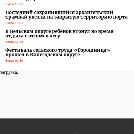
Вчера, 18:27
Последний сохранившийся архангельский
трамвай увезли на закрытую территорию порта
Вчера, 18:01
В Вельском округе ребенок утонул во время
отдыха с отцом в лесу
Вчера, 17:45
Фестиваль сельского труда «Горошница»
прошел в Вилегодском округе
Вчера, 06:30
загрузка...