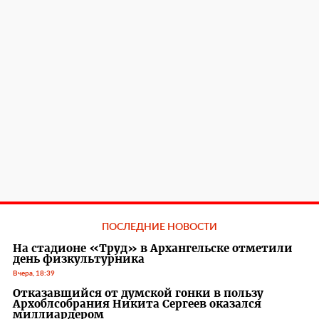
ПОСЛЕДНИЕ НОВОСТИ
На стадионе «Труд» в Архангельске отметили
день физкультурника
Вчера, 18:39
Отказавшийся от думской гонки в пользу
Архоблсобрания Никита Сергеев оказался
миллиардером