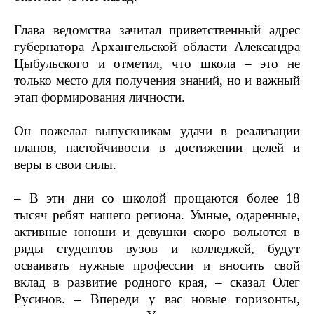
Глава ведомства зачитал приветственный адрес
губернатора Архангельской области Александра
Цыбульского и отметил, что школа – это не
только место для получения знаний, но и важный
этап формирования личности.
Он пожелал выпускникам удачи в реализации
планов, настойчивости в достижении целей и
веры в свои силы.
– В эти дни со школой прощаются более 18
тысяч ребят нашего региона. Умные, одаренные,
активные юноши и девушки скоро вольются в
ряды студентов вузов и колледжей, будут
осваивать нужные профессии и вносить свой
вклад в развитие родного края, – сказал Олег
Русинов. – Впереди у вас новые горизонты,