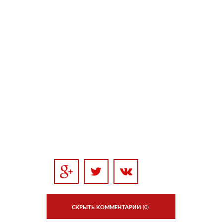
СКРЫТЬ КОММЕНТАРИИ
(0)