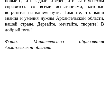
новые цели и задачи. Уверен, что вы с успехом
справитесь со всеми испытаниями, которые
встретятся на вашем пути. Помните, что ваши
знания и умения нужны Архангельской области,
нашей стране. Дерзайте, мечтайте, творите! В
добрый путь!
Фото: Министерство образования
Архангельской области