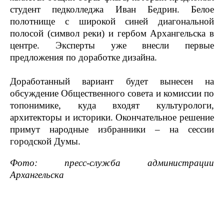
студент педколледжа Иван Бедрин. Белое
полотнище с широкой синей диагональной
полосой (символ реки) и гербом Архангельска в
центре. Эксперты уже внесли первые
предложения по доработке дизайна.
Доработанный вариант будет вынесен на
обсуждение Общественного совета и комиссии по
топонимике, куда входят культурологи,
архитекторы и историки. Окончательное решение
примут народные избранники – на сессии
городской Думы.
Фото: пресс-служба администрации
Архангельска