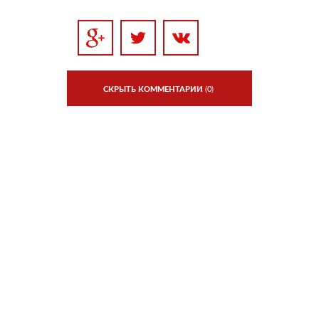
СКРЫТЬ КОММЕНТАРИИ
(0)