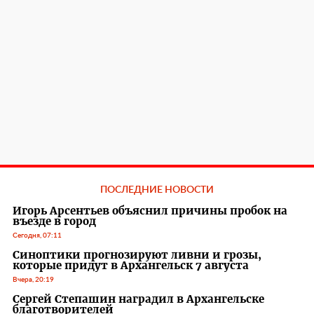
ПОСЛЕДНИЕ НОВОСТИ
Игорь Арсентьев объяснил причины пробок на
въезде в город
Сегодня, 07:11
Синоптики прогнозируют ливни и грозы,
которые придут в Архангельск 7 августа
Вчера, 20:19
Сергей Степашин наградил в Архангельске
благотворителей