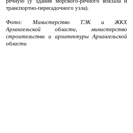
речную (у здания морского-речного вокзала и
транспортно-пересадочного узла).
Фото: Министерство ТЭК и ЖКХ
Архангельской области, министерство
строительства и архитектуры Архангельской
области