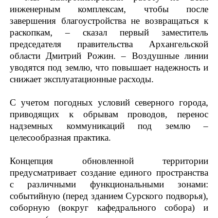
инженерным комплексам, чтобы после
завершения благоустройства не возвращаться к
раскопкам, – сказал первый заместитель
председателя правительства Архангельской
области Дмитрий Рожин. – Воздушные линии
уводятся под землю, что повышает надежность и
снижает эксплуатационные расходы.
С учетом погодных условий северного города,
приводящих к обрывам проводов, перенос
надземных коммуникаций под землю –
целесообразная практика.
Концепция обновленной территории
предусматривает создание единого пространства
с различными функциональными зонами:
событийную (перед зданием Сурского подворья),
соборную (вокруг кафедрального собора) и