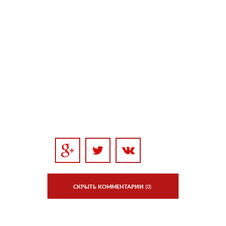
СКРЫТЬ КОММЕНТАРИИ
(0)