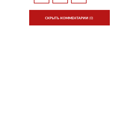
СКРЫТЬ КОММЕНТАРИИ
(0)