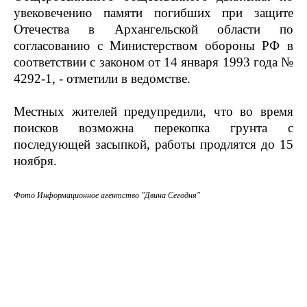
увековечению памяти погибших при защите
Отечества в Архангельской области по
согласованию с Министерством обороны РФ в
соответствии с законом от 14 января 1993 года №
4292-1, - отметили в ведомстве.
Местных жителей предупредили, что во время
поисков возможна перекопка грунта с
последующей засыпкой, работы продлятся до 15
ноября.
Фото Информационное агентство "Двина Сегодня"