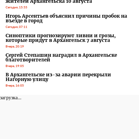
жителей Архангельска 10 августа
Сегодня, 15:55
Игорь Арсентьев объяснил причины пробок на
въезде в город
Сегодня, 07:11
Синоптики прогнозируют ливни и грозы,
которые придут в Архангельск 7 августа
Вчера, 20:19
Сергей Степашин наградил в Архангельске
благотворителей
Вчера, 19:05
В Архангельске из-за аварии перекрыли
Нагорную улицу
Вчера, 16:05
загрузка...