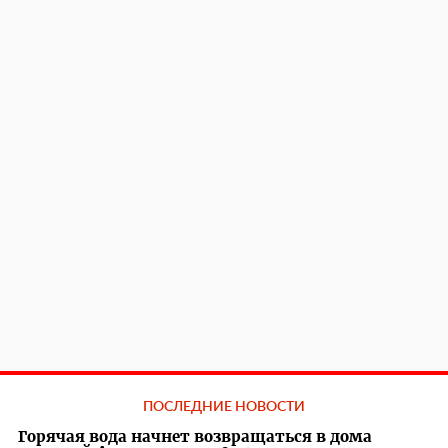
ПОСЛЕДНИЕ НОВОСТИ
Горячая вода начнет возвращаться в дома