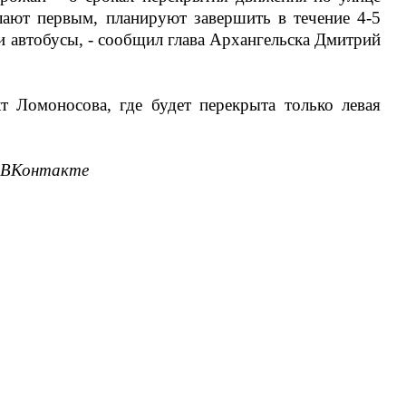
лают первым, планируют завершить в течение 4-5
и автобусы, - сообщил глава Архангельска Дмитрий
т Ломоносова, где будет перекрыта только левая
 ВКонтакте