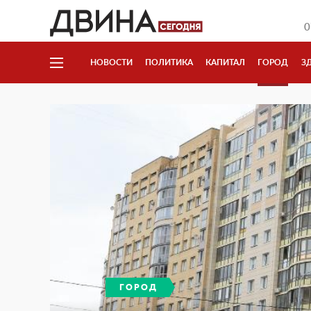
0
НОВОСТИ
ПОЛИТИКА
КАПИТАЛ
ГОРОД
З
ГОРОД