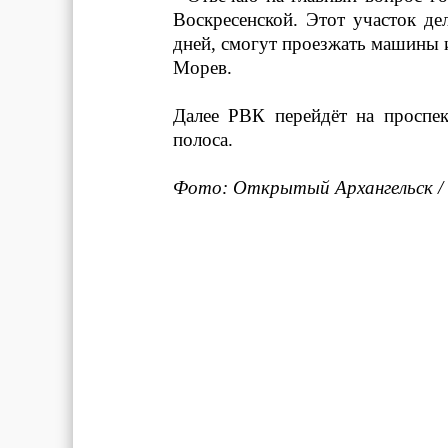
Воскресенской. Этот участок де
дней, смогут проезжать машины 
Морев.
Далее РВК перейдёт на проспек
полоса.
Фото: Открытый Архангельск /