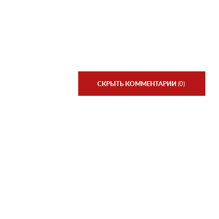
СКРЫТЬ КОММЕНТАРИИ
(0)