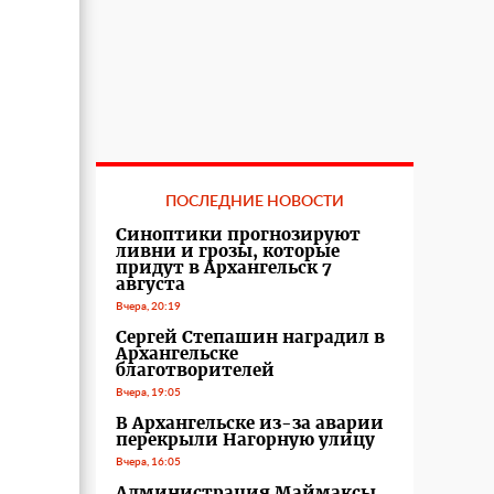
ПОСЛЕДНИЕ НОВОСТИ
Синоптики прогнозируют
ливни и грозы, которые
придут в Архангельск 7
августа
Вчера, 20:19
Сергей Степашин наградил в
Архангельске
благотворителей
Вчера, 19:05
В Архангельске из-за аварии
перекрыли Нагорную улицу
Вчера, 16:05
Администрация Маймаксы