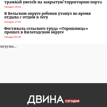
трамвай увезли на закрытую территорию порта
Сегодня, 18:01
В Вельском округе ребенок утонул во время
отдыха с отцом в лесу
Сегодня, 17:45
Фестиваль сельского труда «Горошница»
прошел в Вилегодском округе
Сегодня, 06:30
загрузка...