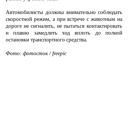
Автомобилисты должны внимательно соблюдать
скоростной режим, а при встрече с животным на
дороге не сигналить, не пытаться контактировать
и плавно замедлить ход вплоть до полной
остановки транспортного средства.
Фото: фотосток / freepic