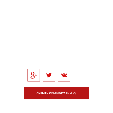
СКРЫТЬ КОММЕНТАРИИ
(0)