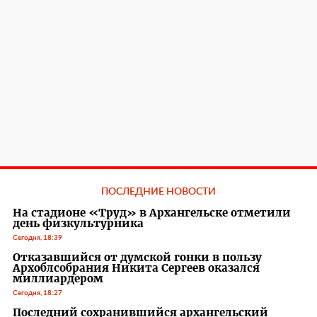
ПОСЛЕДНИЕ НОВОСТИ
На стадионе «Труд» в Архангельске отметили
день физкультурника
Сегодня, 18:39
Отказавшийся от думской гонки в пользу
Архоблсобрания Никита Сергеев оказался
миллиардером
Сегодня, 18:27
Последний сохранившийся архангельский