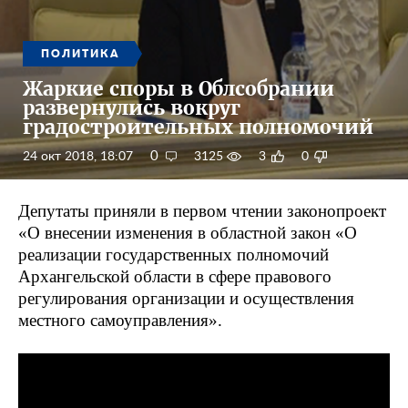
ПОЛИТИКА
Жаркие споры в Облсобрании
развернулись вокруг
градостроительных полномочий
0
24 окт 2018, 18:07
3125
3
0
Депутаты приняли в первом чтении законопроект
«О внесении изменения в областной закон «О
реализации государственных полномочий
Архангельской области в сфере правового
регулирования организации и осуществления
местного самоуправления».