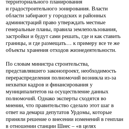
территориального планирования
и градостроительного зонирования. Власти
области забирают у городских и районных
администраций право утверждать местные
генеральные планы, правила землепользования,
застройки и будут сами решать, где и как ставить
границы, и где размещать… к примеру все те же
объекты хранения отходов жизнедеятельности.
По словам министра строительства,
представлявшего законопроект, необходимость
перераспределения полномочий возникла из-за
нехватки кадров и финансирования у
муниципалитетов на осуществление данных
полномочий. Однако эксперты сходятся во
мнении, что правительство сделало этот шаг в
ответ на демарш депутатов Урдомы, которые
приняли решение о внесении изменений в генплан
в отношении станции Шиес – «в целях