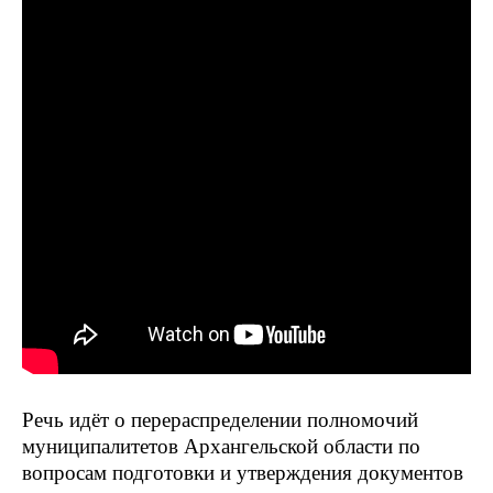
Речь идёт о перераспределении полномочий
муниципалитетов Архангельской области по
вопросам подготовки и утверждения документов