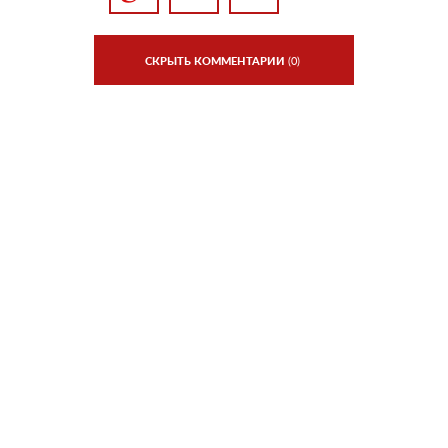
СКРЫТЬ КОММЕНТАРИИ
(0)