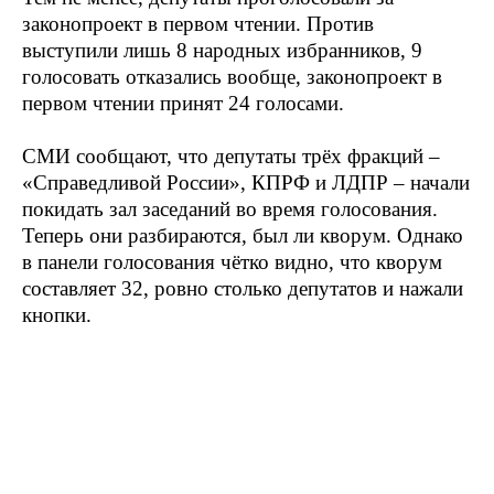
законопроект в первом чтении. Против
выступили лишь 8 народных избранников, 9
голосовать отказались вообще, законопроект в
первом чтении принят 24 голосами.
СМИ сообщают, что депутаты трёх фракций –
«Справедливой России», КПРФ и ЛДПР – начали
покидать зал заседаний во время голосования.
Теперь они разбираются, был ли кворум. Однако
в панели голосования чётко видно, что кворум
составляет 32, ровно столько депутатов и нажали
кнопки.