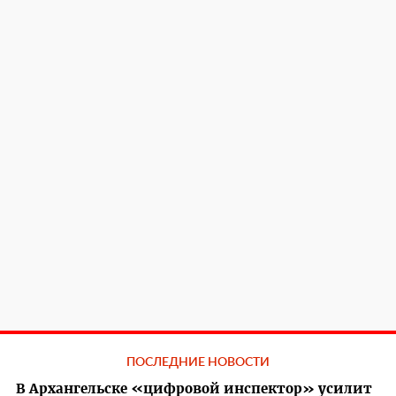
ПОСЛЕДНИЕ НОВОСТИ
В Архангельске «цифровой инспектор» усилит