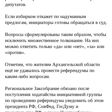
депутатов.
Если избирком откажет по надуманным
предлогам, инициаторы готовы обращаться в суд.
Вопросы сформулированы таким образом, чтобы
исключить множественное толкование. На них
можно ответить только «да» или «нет», «за» или
«против».
Отметим, что жителям Архангельской области
ещё не удавалось провести референдумы по
каким-либо вопросам.
Региональное Заксобрание обязано после
поступления ходатайства инициативной группы
по проведению референдума уведомить об этом
президента РФ, СовФед, ГосДуму и