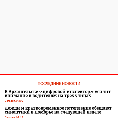
ПОСЛЕДНИЕ НОВОСТИ
В Архангельске «цифровой инспектор» усилит
внимание к водителям на трех улицах
Сегодня, 09:02
Дожди и кратковременное потепление обещают
синоптики в Поморье на следующей неделе
Сегодня, 07:13