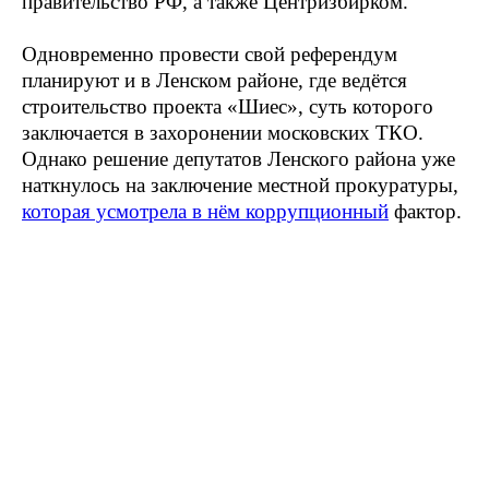
правительство РФ, а также Центризбирком.
Одновременно провести свой референдум
планируют и в Ленском районе, где ведётся
строительство проекта «Шиес», суть которого
заключается в захоронении московских ТКО.
Однако решение депутатов Ленского района уже
наткнулось на заключение местной прокуратуры,
которая усмотрела в нём коррупционный
фактор.