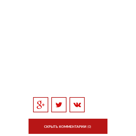
СКРЫТЬ КОММЕНТАРИИ
(0)