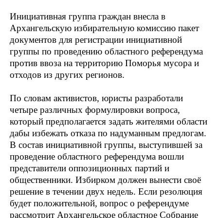
Инициативная группа граждан внесла в
Архангельскую избирательную комиссию пакет
документов для регистрации инициативной
группы по проведению областного референдума
против ввоза на территорию Поморья мусора и
отходов из других регионов.
По словам активистов, юристы разработали
четыре различных формулировки вопроса,
который предполагается задать жителями области
дабы избежать отказа по надуманным предлогам.
В состав инициативной группы, выступившей за
проведение областного референдума вошли
представители оппозиционных партий и
общественники. Избирком должен вынести своё
решение в течении двух недель. Если резолюция
будет положительной, вопрос о референдуме
рассмотрит Архангельское областное Собрание